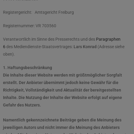
Registergericht: Amtsgericht Freiburg
Registernummer: VR 703560
Verantwortlich im Sinne des Presserechts und des
Paragraphen
6
des Mediendienste-Staatsvertrages:
Lars Konrad
(Adresse siehe
oben).
1. Haftungsbeschränkung
Die Inhalte dieser Website werden mit größtmöglicher Sorgfalt
erstellt. Der Anbieter übernimmt jedoch keine Gewähr für die
Richtigkeit, Vollständigkeit und Aktualität der bereitgestellten
Inhalte. Die Nutzung der Inhalte der Website erfolgt auf eigene
Gefahr des Nutzers.
Namentlich gekennzeichnete Beiträge geben die Meinung des
jeweiligen Autors und nicht immer die Meinung des Anbieters