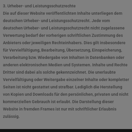
3. Urheber- und Leistungsschutzrechte
Die auf dieser Website veröffentlichten Inhalte unterliegen dem
deutschen Urheber- und Leistungsschutzrecht. Jede vom
deutschen Urheber- und Leistungsschutzrecht nicht zugelassene
Verwertung bedarf der vorherigen schriftlichen Zustimmung des
Anbieters oder jeweiligen Rechteinhabers. Dies gilt insbesondere
für Vervielfältigung, Bearbeitung, Übersetzung, Einspeicherung,
Verarbeitung bzw. Wiedergabe von Inhalten in Datenbanken oder
anderen elektronischen Medien und Systemen. Inhalte und Rechte
Dritter sind dabei als solche gekennzeichnet. Die unerlaubte
Vervielfältigung oder Weitergabe einzelner Inhalte oder kompletter
Seiten ist nicht gestattet und strafbar. Lediglich die Herstellung
von Kopien und Downloads für den persönlichen, privaten und nicht
kommerziellen Gebrauch ist erlaubt. Die Darstellung dieser
Website in fremden Frames ist nur mit schriftlicher Erlaubnis
zulässig.